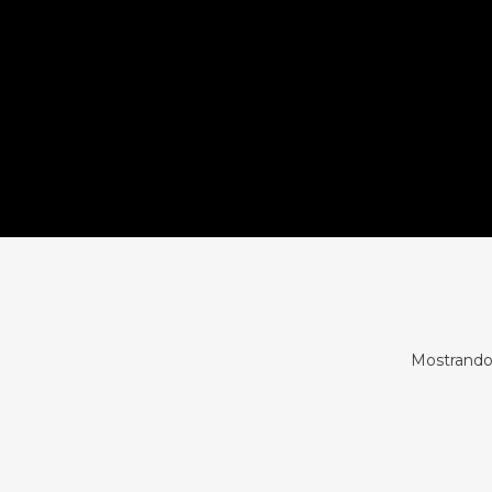
Mostrando 